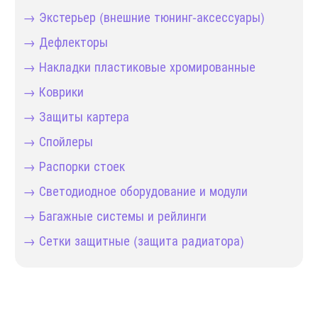
→ Экстерьер (внешние тюнинг-аксессуары)
→ Дефлекторы
→ Накладки пластиковые хромированные
→ Коврики
→ Защиты картера
→ Спойлеры
→ Распорки стоек
→ Светодиодное оборудование и модули
→ Багажные системы и рейлинги
→ Сетки защитные (защита радиатора)