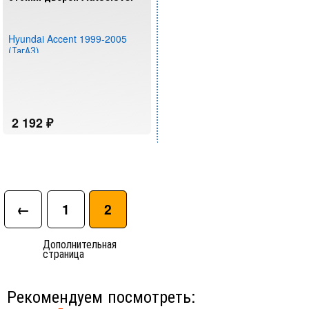
Hyundai Accent 1999-2005
(ТагАЗ)
←
1
2
Дополнительная
страница
Рекомендуем посмотреть: