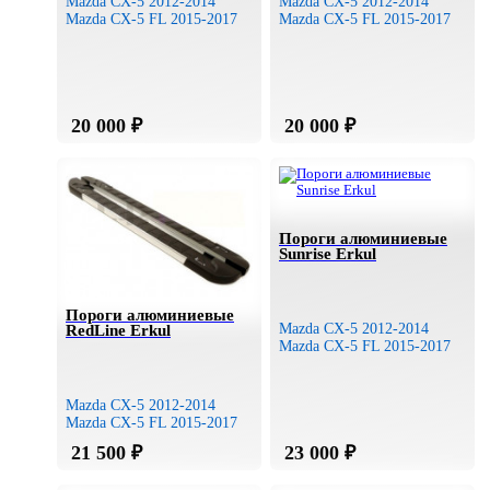
Mazda CX-5 2012-2014
Mazda CX-5 2012-2014
Mazda CX-5 FL 2015-2017
Mazda CX-5 FL 2015-2017
Пороги алюминиевые
Sunrise Erkul
Пороги алюминиевые
Mazda CX-5 2012-2014
RedLine Erkul
Mazda CX-5 FL 2015-2017
Mazda CX-5 2012-2014
Mazda CX-5 FL 2015-2017