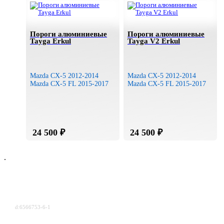
Пороги алюминиевые
Пороги алюминиевые
Tayga Erkul
Tayga V2 Erkul
Mazda CX-5 2012-2014
Mazda CX-5 2012-2014
Mazda CX-5 FL 2015-2017
Mazda CX-5 FL 2015-2017
.
d:6566753-6-1