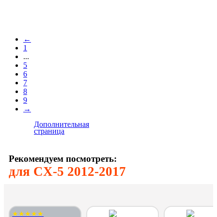
←
1
...
5
6
7
8
9
→
Дополнительная
страница
Рекомендуем посмотреть:
для CX-5 2012-2017
★★★★★