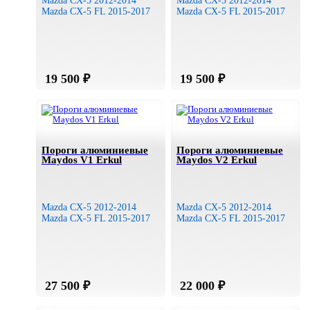
Mazda CX-5 2012-2014
Mazda CX-5 2012-2014
Mazda CX-5 FL 2015-2017
Mazda CX-5 FL 2015-2017
Пороги алюминиевые
Пороги алюминиевые
Maydos V1 Erkul
Maydos V2 Erkul
Mazda CX-5 2012-2014
Mazda CX-5 2012-2014
Mazda CX-5 FL 2015-2017
Mazda CX-5 FL 2015-2017