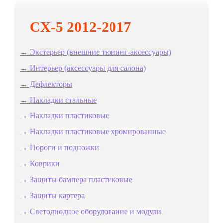
Оплата
работы
CX-5 2012-2017
→ Экстерьер (внешние тюнинг-аксессуары)
→ Интерьер (аксессуары для салона)
→ Дефлекторы
→ Накладки стальные
→ Накладки пластиковые
→ Накладки пластиковые хромированные
→ Пороги и подножки
→ Коврики
→ Защиты бампера пластиковые
→ Защиты картера
→ Светодиодное оборудование и модули