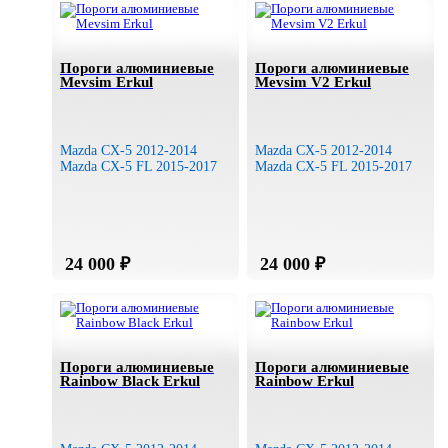
Пороги алюминиевые
Пороги алюминиевые
Mevsim Erkul
Mevsim V2 Erkul
Mazda CX-5 2012-2014
Mazda CX-5 2012-2014
Mazda CX-5 FL 2015-2017
Mazda CX-5 FL 2015-2017
Пороги алюминиевые
Пороги алюминиевые
Rainbow Black Erkul
Rainbow Erkul