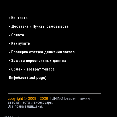
• Контакты
• Доставка и Пункты самовывоза
• Оплата
• Как купить
• Проверка статуса движения заказа
• Защита персональных данных
• Обмен и возврат товара
Инфоблок (test page)
copyright © 2009 - 2026
TUNING Leader - тюнинг:
автозапчасти и аксессуары.
Все права защищены.