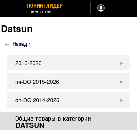
ТЮНИНГЛИДЕР
интернет-магазин
Datsun
Назад /
2016-2026
mi-DO 2015-2026
on-DO 2014-2026
Общие товары в категории
DATSUN