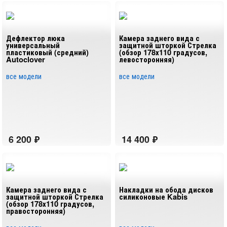
Дефлектор люка
Камера заднего вида с
универсальный
защитной шторкой Стрелка
пластиковый (средний)
(обзор 178х110 градусов,
Autoclover
левосторонняя)
все модели
все модели
Камера заднего вида с
Накладки на обода дисков
защитной шторкой Стрелка
силиконовые Kabis
(обзор 178х110 градусов,
правосторонняя)