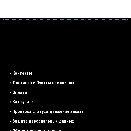
• Контакты
• Доставка и Пункты самовывоза
• Оплата
• Как купить
• Проверка статуса движения заказа
• Защита персональных данных
• Обмен и возврат товара