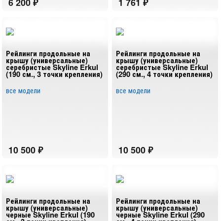
Рейлинги продольные на
Рейлинги продольные на
крышу (универсальные)
крышу (универсальные)
серебристые Skyline Erkul
серебристые Skyline Erkul
(190 см., 3 точки крепления)
(290 см., 4 точки крепления)
все модели
все модели
Рейлинги продольные на
Рейлинги продольные на
крышу (универсальные)
крышу (универсальные)
черные Skyline Erkul (190
черные Skyline Erkul (290