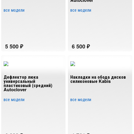
Autoclover
все модели
все модели
Дефлектор люка
Накладки на обода дисков
универсальный
силиконовые Kabis
пластиковый (средний)
Autoclover
все модели
все модели