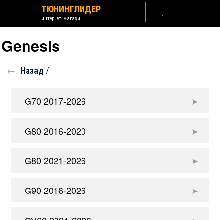
ТЮНИНГЛИДЕР
интернет-магазин
Genesis
Назад /
G70 2017-2026
G80 2016-2020
G80 2021-2026
G90 2016-2026
GV60 2021-2026