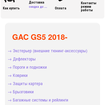
Доставка
Контакты
режим
скидка до ...
Как купить
Оплата
работы
GAC GS5 2018-
→ Экстерьер (внешние тюнинг-аксессуары)
→ Дефлекторы
→ Пороги и подножки
→ Коврики
→ Защиты картера
→ Брызговики
→ Багажные системы и рейлинги