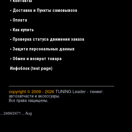
• Контакты
• Доставка и Пункты самовывоза
• Оплата
• Как купить
• Проверка статуса движения заказа
• Защита персональных данных
• Обмен и возврат товара
Инфоблок (test page)
copyright © 2009 - 2026
TUNING Leader - тюнинг:
автозапчасти и аксессуары.
Все права защищены.
... 2469/2471 ... Aug