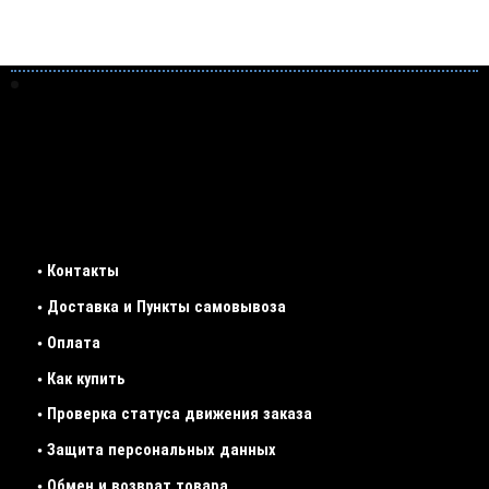
• Контакты
• Доставка и Пункты самовывоза
• Оплата
• Как купить
• Проверка статуса движения заказа
• Защита персональных данных
• Обмен и возврат товара