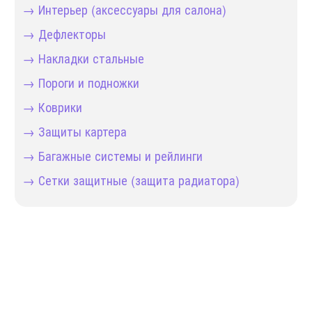
→ Интерьер (аксессуары для салона)
→ Дефлекторы
→ Накладки стальные
→ Пороги и подножки
→ Коврики
→ Защиты картера
→ Багажные системы и рейлинги
→ Сетки защитные (защита радиатора)