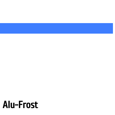
Alu-Frost