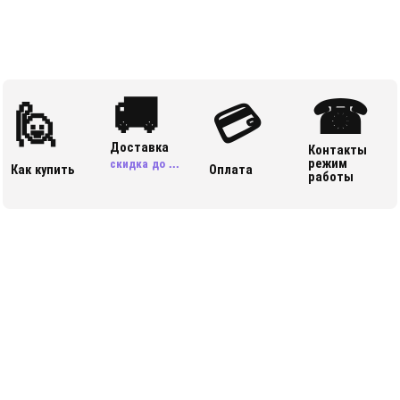
🚚
☎
🙋
💳
Доставка
Контакты
режим
скидка до ...
Как купить
Оплата
работы