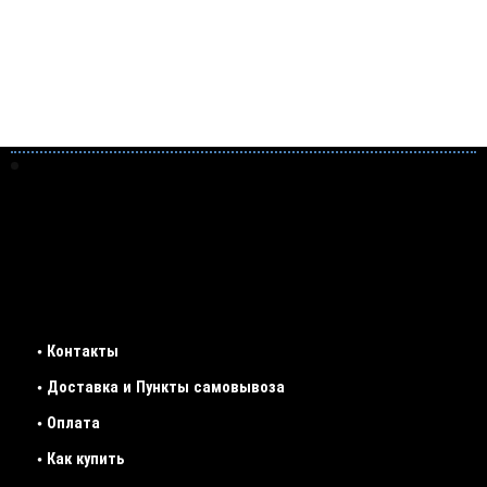
• Контакты
• Доставка и Пункты самовывоза
• Оплата
• Как купить