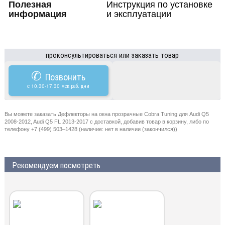
Полезная
Инструкция по установке
информация
и эксплуатации
проконсультироваться или заказать товар
✆
Позвонить
c 10.30-17.30 мск раб. дни
Вы можете заказать Дефлекторы на окна прозрачные Cobra Tuning для Audi Q5
2008-2012, Audi Q5 FL 2013-2017 с доставкой, добавив товар в корзину, либо по
телефону +7 (499) 503–1428 (наличие: нет в наличии (закончился))
Рекомендуем посмотреть