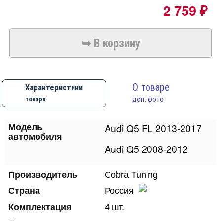
2 759
₽
О товаре
Характеристики
товара
доп. фото
Audi Q5 FL 2013-2017
Модель
автомобиля
Audi Q5 2008-2012
Производитель
Cobra Tuning
Страна
Россия
Комплектация
4 шт.