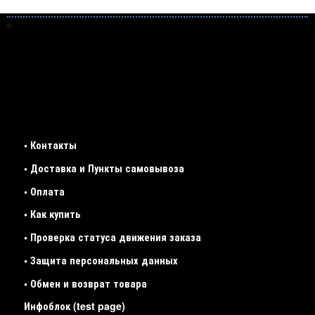
• Контакты
• Доставка и Пункты самовывоза
• Оплата
• Как купить
• Проверка статуса движения заказа
• Защита персональных данных
• Обмен и возврат товара
Инфоблок (test page)