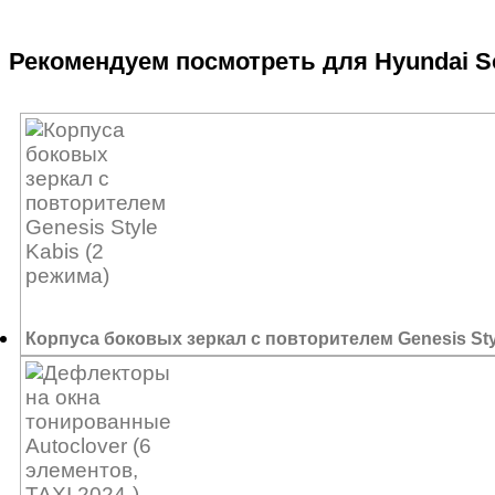
Рекомендуем посмотреть для Hyundai Son
Корпуса боковых зеркал с повторителем Genesis Styl
14 000
₽