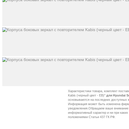
Характеристики товара, комплект постав
Kabis (черный цвет - EB)"
для Hyundai S