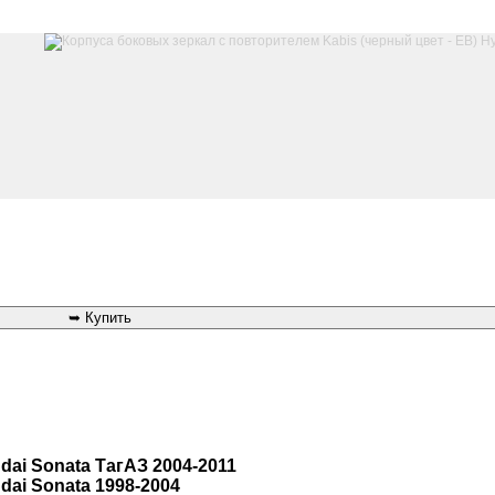
dai Sonata ТагАЗ 2004-2011
dai Sonata 1998-2004