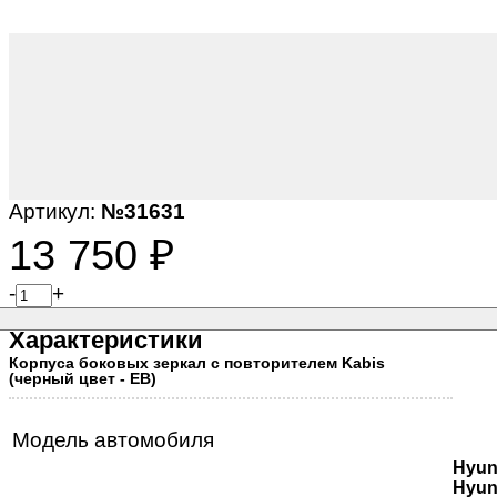
Артикул:
№31631
13 750
₽
-
+
Характеристики
Корпуса боковых зеркал с повторителем Kabis
(черный цвет - EB)
Модель автомобиля
Hyun
Hyun