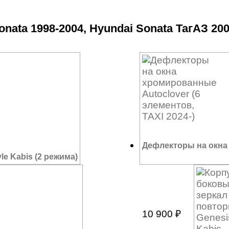
ata 1998-2004, Hyundai Sonata ТагАЗ 200
Дефлекторы на окна 
e Kabis (2 режима)
10 900
₽