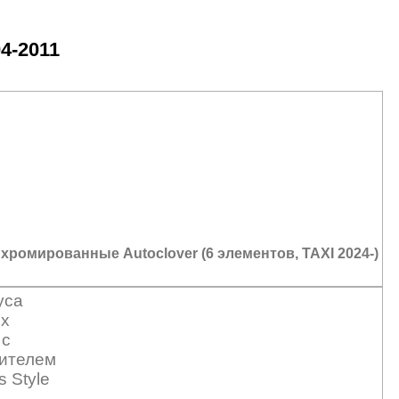
4-2011
хромированные Autoclover (6 элементов, TAXI 2024-)