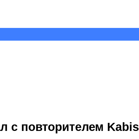
л с повторителем Kabis 