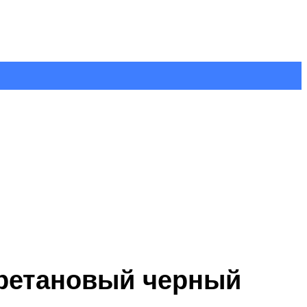
уретановый черный