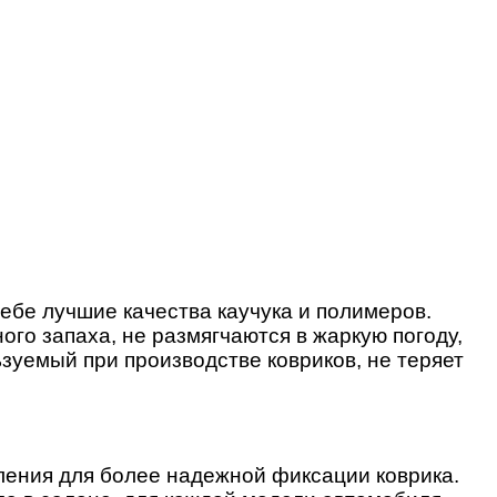
ебе лучшие качества каучука и полимеров.
ого запаха, не размягчаются в жаркую погоду,
зуемый при производстве ковриков, не теряет
пления для более надежной фиксации коврика.