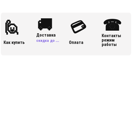
🚚
☎
🙋
💳
Доставка
Контакты
режим
скидка до ...
Как купить
Оплата
работы