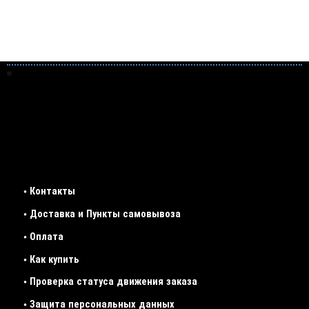
• Контакты
• Доставка и Пункты самовывоза
• Оплата
• Как купить
• Проверка статуса движения заказа
• Защита персональных данных