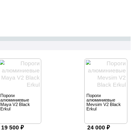
Пороги
Пороги
алюминиевые
алюминиевые
Maya V2 Black
Mevsim V2 Black
Erkul
Erkul
19 500
₽
24 000
₽