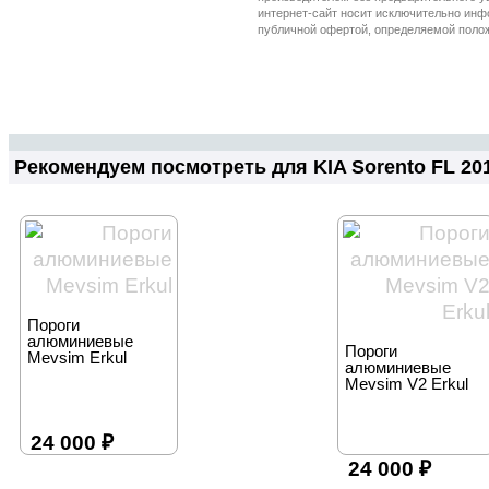
Рекомендуем посмотреть для KIA Sorento FL 20
Пороги
алюминиевые
Пороги
Mevsim Erkul
алюминиевые
Mevsim V2 Erkul
24 000
₽
24 000
₽