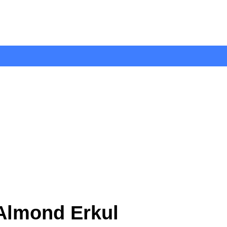
lmond Erkul