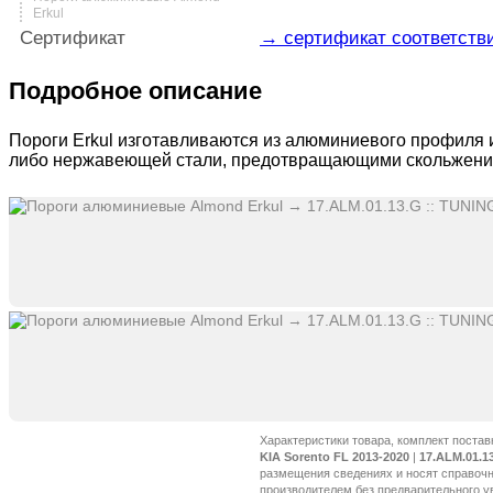
Erkul
Сертификат
→ сертификат соответствия
Подробное описание
Пороги Erkul изготавливаются из алюминиевого профиля 
либо нержавеющей стали, предотвращающими скольжение
Характеристики товара, комплект постав
KIA Sorento FL 2013-2020
|
17.ALM.01.1