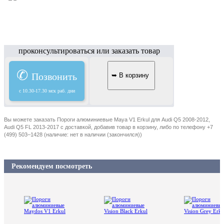
проконсультироваться или заказать товар
✆
Позвонить
c 10.30-17.30 мск раб. дни
Вы можете заказать Пороги алюминиевые Maya V1 Erkul для Audi Q5 2008-2012,
Audi Q5 FL 2013-2017 с доставкой, добавив товар в корзину, либо по телефону +7
(499) 503–1428 (наличие: нет в наличии (закончился))
Рекомендуем посмотреть