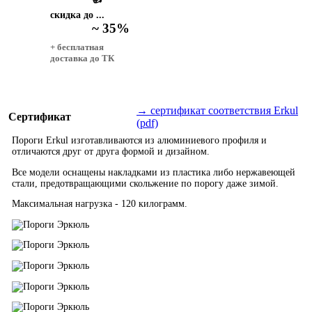
скидка до ...
~ 35%
+ бесплатная
доставка до ТК
→ сертификат соответствия Erkul
Сертификат
(pdf)
Пороги Erkul изготавливаются из алюминиевого профиля и
отличаются друг от друга формой и дизайном.
Все модели оснащены накладками из пластика либо нержавеющей
стали, предотвращающими скольжение по порогу даже зимой.
Максимальная нагрузка - 120 килограмм.