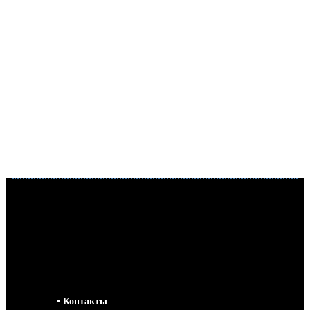
• Контакты