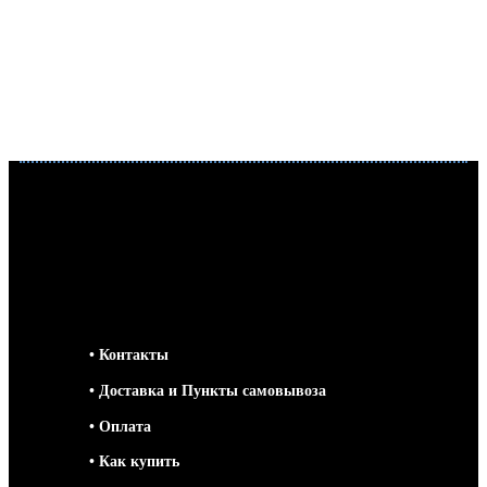
• Контакты
• Доставка и Пункты самовывоза
• Оплата
• Как купить