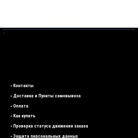
• Контакты
• Доставка и Пункты самовывоза
• Оплата
• Как купить
• Проверка статуса движения заказа
• Защита персональных данных