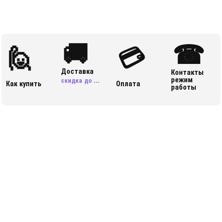
🚚
☎
🙋
💳
Доставка
Контакты
режим
скидка до ...
Как купить
Оплата
работы