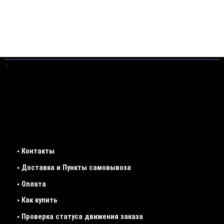
• Контакты
• Доставка и Пункты самовывоза
• Оплата
• Как купить
• Проверка статуса движения заказа