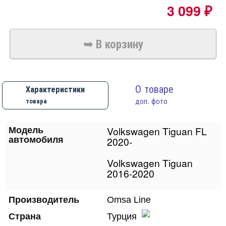
3 099
₽
О товаре
Характеристики
товара
доп. фото
Volkswagen Tiguan FL
Модель
автомобиля
2020-
Volkswagen Tiguan
2016-2020
Производитель
Omsa Line
Страна
Турция