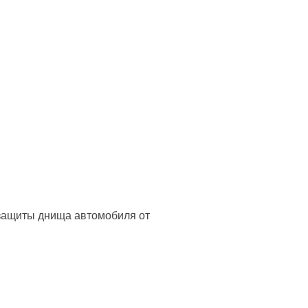
защиты днища автомобиля от