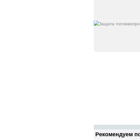
Рекомендуем по