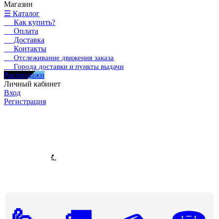
Магазин
☰ Каталог
Как купить?
Оплата
Доставка
Контакты
Отслеживание движения заказа
Города доставки и пункты выдачи
Распродажи
Личный кабинет
Вход
Регистрация
...