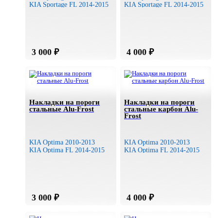
KIA Sportage FL 2014-2015
KIA Sportage FL 2014-2015
Накладки на пороги
Накладки на пороги
стальные Alu-Frost
стальные карбон Alu-
Frost
KIA Optima 2010-2013
KIA Optima 2010-2013
KIA Optima FL 2014-2015
KIA Optima FL 2014-2015