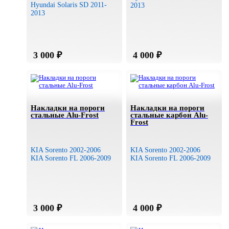
Hyundai Solaris SD 2011-
2013
2013
Накладки на пороги
Накладки на пороги
стальные Alu-Frost
стальные карбон Alu-
Frost
KIA Sorento 2002-2006
KIA Sorento 2002-2006
KIA Sorento FL 2006-2009
KIA Sorento FL 2006-2009