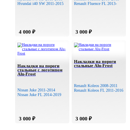
Hyundai i40 SW 2011-2015
Renault Fluence FL 2013-
Накладки на пороги
стальные Alu-Frost
Накладки на пороги
стальные с логотипом
Alu-Frost
Renault Koleos 2008-2011
Nissan Juke 2011-2014
Renault Koleos FL 2011-2016
Nissan Juke FL 2014-2019