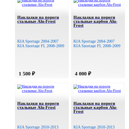
Накладки на пороги
Накладки на пороги
стальные Alu-Frost
стальные карбон Alu-
Frost
KIA Sportage 2004-2007
KIA Sportage 2004-2007
KIA Sportage FL 2008-2009
KIA Sportage FL 2008-2009
Накладки на пороги
Накладки на пороги
стальные Alu-Frost
стальные карбон Alu-
Frost
KIA Sportage 2010-2013
KIA Sportage 2010-2013