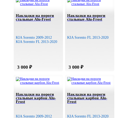
Накладки на пороги
Накладки на пороги
стальные Alu-Frost
стальные Alu-Frost
KIA Sorento 2009-2012
KIA Sorento FL 2013-2020
KIA Sorento FL 2013-2020
Накладки на пороги
Накладки на пороги
стальные карбон Alu-
стальные карбон Alu-
Frost
Frost
KIA Sorento 2009-2012
KIA Sorento FL 2013-2020