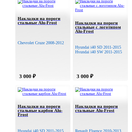
Накладки на пороги
стальные Alu-Frost
Накладки на пороги
стальные с логотипом
Alu-Frost
Chevrolet Cruze 2008-2012
Hyundai i40 SD 2011-2015
Hyundai i40 SW 2011-2015
Накладки на пороги
Накладки на пороги
стальные карбон Alu-
стальные Alu-Frost
Frost
Hyundai i40 SD 2011-2015
Renault Fluence 2010-2013