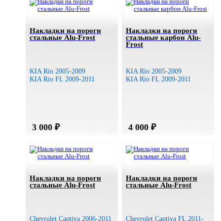
Накладки на пороги
Накладки на пороги
стальные Alu-Frost
стальные карбон Alu-
Frost
KIA Rio 2005-2009
KIA Rio 2005-2009
KIA Rio FL 2009-2011
KIA Rio FL 2009-2011
Накладки на пороги
Накладки на пороги
стальные Alu-Frost
стальные Alu-Frost
Chevrolet Captiva 2006-2011
Chevrolet Captiva FL 2011-