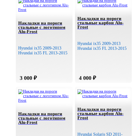
Накладки на пороги
стальные карбон Alu-
Накладки на пороги
Frost
стальные с логотипом
Alu-Frost
Hyundai ix35 2009-2013
Hyundai ix35 2009-2013
Hyundai ix35 FL 2013-2015
Hyundai ix35 FL 2013-2015
Накладки на пороги
стальные карбон Alu-
Накладки на пороги
Frost
стальные с логотипом
Alu-Frost
Hyundai Solaris SD 2011-