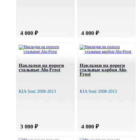
Накладки на пороги
Накладки на пороги
стальные Alu-Frost
стальные карбон Alu-
Frost
KIA Soul 2008-2013
KIA Soul 2008-2013