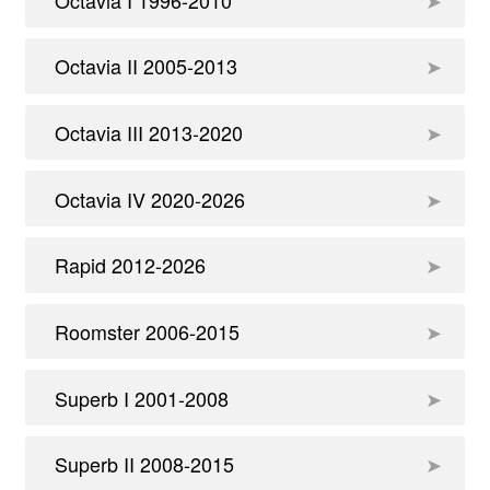
Octavia II 2005-2013
Octavia III 2013-2020
Octavia IV 2020-2026
Rapid 2012-2026
Roomster 2006-2015
Superb I 2001-2008
Superb II 2008-2015