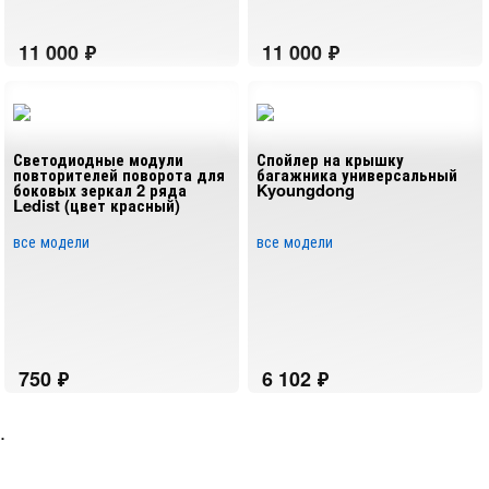
Светодиодные модули
Спойлер на крышку
повторителей поворота для
багажника универсальный
боковых зеркал 2 ряда
Kyoungdong
Ledist (цвет красный)
все модели
все модели
.