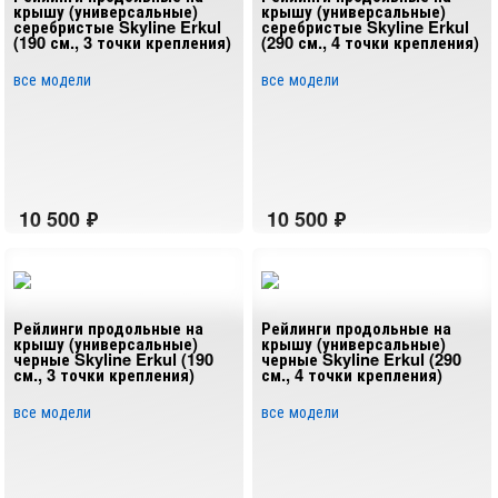
крышу (универсальные)
крышу (универсальные)
серебристые Skyline Erkul
серебристые Skyline Erkul
(190 см., 3 точки крепления)
(290 см., 4 точки крепления)
все модели
все модели
Рейлинги продольные на
Рейлинги продольные на
крышу (универсальные)
крышу (универсальные)
черные Skyline Erkul (190
черные Skyline Erkul (290
см., 3 точки крепления)
см., 4 точки крепления)
все модели
все модели