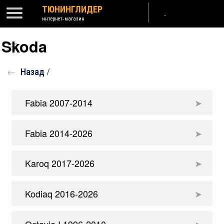
ТЮНИНГЛИДЕР
интернет-магазин
Skoda
Назад /
Fabia 2007-2014
Fabia 2014-2026
Karoq 2017-2026
Kodiaq 2016-2026
Octavia I 1996-2010