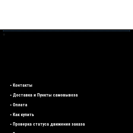
• Контакты
• Доставка и Пункты самовывоза
• Оплата
• Как купить
• Проверка статуса движения заказа