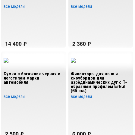
все модели
все модели
Сумка в багажник черная с
Фиксаторы для лыж и
логотипом марки
сноубордов для
автомобиля
аэродинамических дуг с Т-
образным профилем Erkul
(65 см.)
все модели
все модели