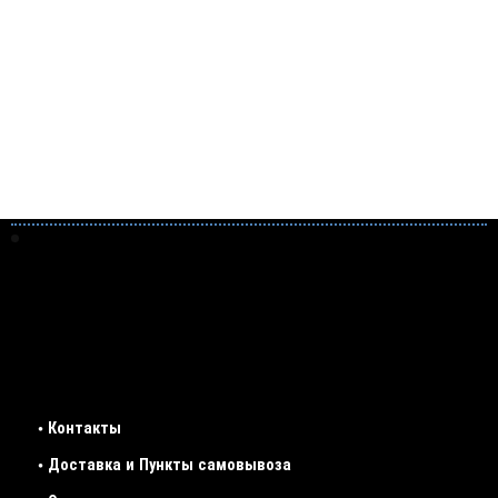
• Контакты
• Доставка и Пункты самовывоза