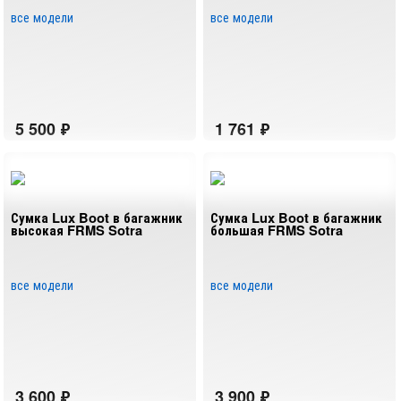
все модели
все модели
Сумка Lux Boot в багажник
Сумка Lux Boot в багажник
высокая FRMS Sotra
большая FRMS Sotra
все модели
все модели