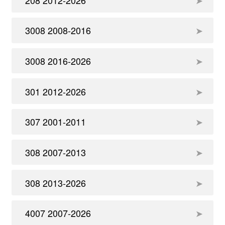
3008 2008-2016
3008 2016-2026
301 2012-2026
307 2001-2011
308 2007-2013
308 2013-2026
4007 2007-2026