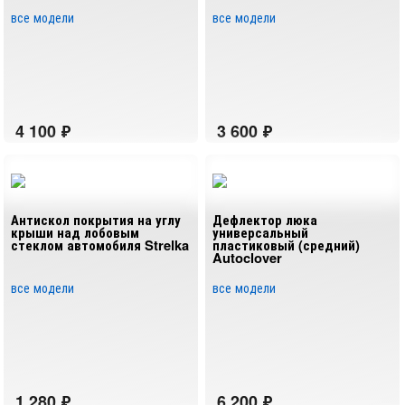
все модели
все модели
Антискол покрытия на углу
Дефлектор люка
крыши над лобовым
универсальный
стеклом автомобиля Strelka
пластиковый (средний)
Autoclover
все модели
все модели