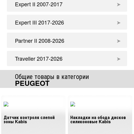
Expert​ II 2007-2017
Expert​ III 2017-2026
Partner II 2008-2026
Traveller 2017-2026
Общие товары в категории
PEUGEOT
Датчик контроля слепой
Накладки на обода дисков
зоны Kabis
силиконовые Kabis