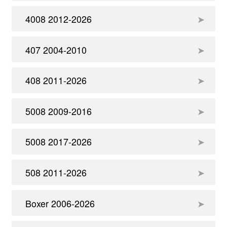
4008 2012-2026
407 2004-2010
408 2011-2026
5008 2009-2016
5008 2017-2026
508 2011-2026
Boxer 2006-2026