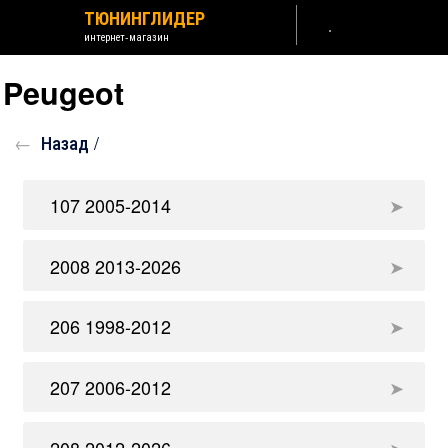
ТЮНИНГЛИДЕР
интернет-магазин
Peugeot
Назад /
107 2005-2014
2008 2013-2026
206 1998-2012
207 2006-2012
208 2012-2026