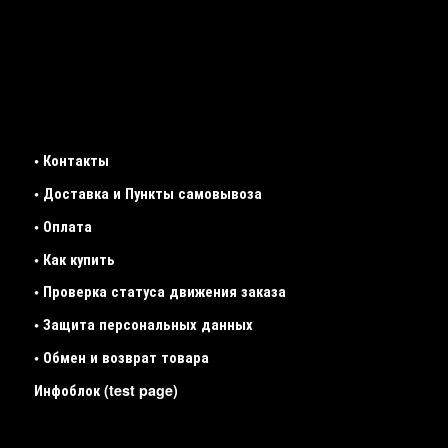
• Контакты
• Доставка и Пункты самовывоза
• Оплата
• Как купить
• Проверка статуса движения заказа
• Защита персональных данных
• Обмен и возврат товара
Инфоблок (test page)