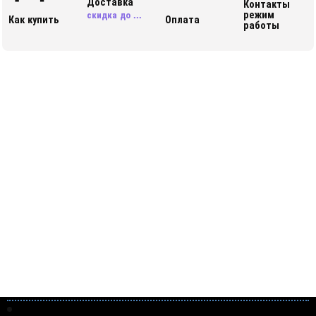
Доставка
Контакты
режим
скидка до ...
Как купить
Оплата
работы