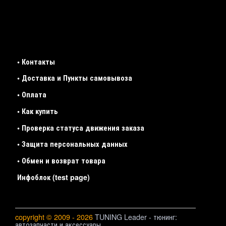
• Контакты
• Доставка и Пункты самовывоза
• Оплата
• Как купить
• Проверка статуса движения заказа
• Защита персональных данных
• Обмен и возврат товара
Инфоблок (test page)
copyright © 2009 - 2026
TUNING Leader - тюнинг:
автозапчасти и аксессуары.