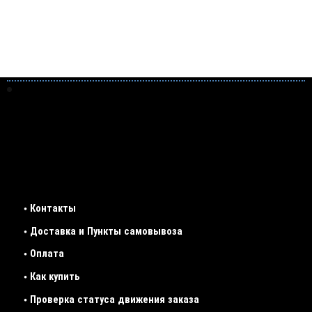
• Контакты
• Доставка и Пункты самовывоза
• Оплата
• Как купить
• Проверка статуса движения заказа