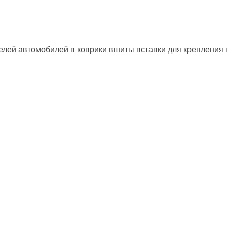
лей автомобилей в коврики вшиты вставки для крепления к