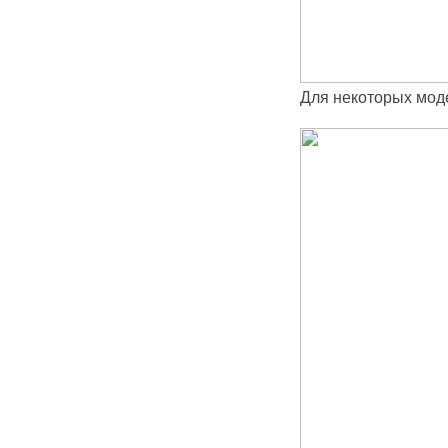
Для некоторых моде