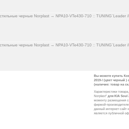
Вы можете купить Ков
2019-/ (цвет черный )
(наличие: товар на ск
Характеристики товара,
Norplast"
для KIA Soul 