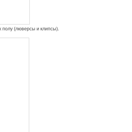
 полу (люверсы и клипсы).