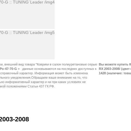
ки, внешний вид товара "Коврики в салон полиуретановые серые
Вы можете купить К
Po-47-70-G
»
RX 2003-2008/ (цвет
1428 (наличие: това
2003-2008