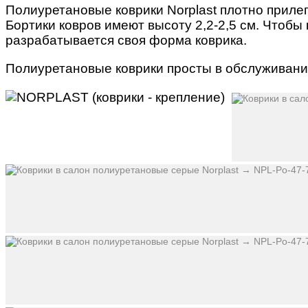
Полиуретановые коврики Norplast плотно прилег
Бортики ковров имеют высоту 2,2-2,5 см. Чтобы
разрабатывается своя форма коврика.
Полиуретановые коврики просты в обслуживании