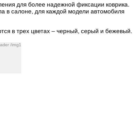
пления для более надежной фиксации коврика.
ла в салоне, для каждой модели автомобиля
тся в трех цветах – черный, серый и бежевый.