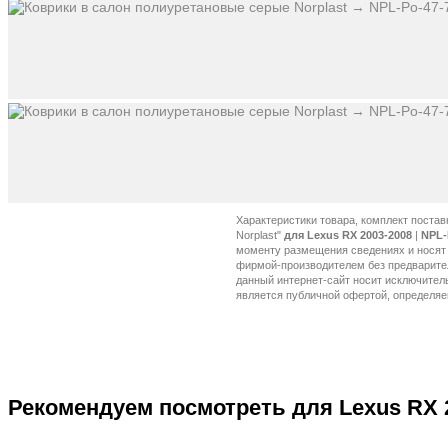
Характеристики товара, комплект постав
Norplast"
для Lexus RX 2003-2008
|
NPL-
Рекомендуем посмотреть для Lexus RX 