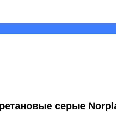
ретановые серые Norpl