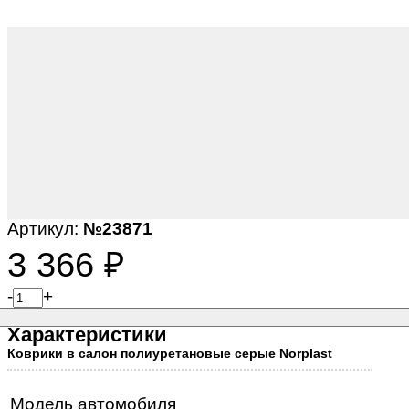
Артикул:
№23871
3 366
₽
-
+
Характеристики
Коврики в салон полиуретановые серые Norplast
Модель автомобиля