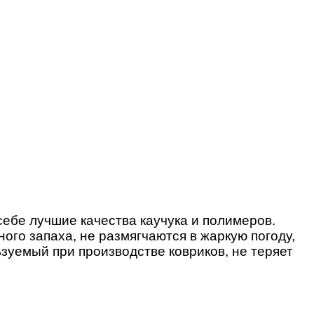
себе лучшие качества каучука и полимеров.
ого запаха, не размягчаются в жаркую погоду,
зуемый при производстве ковриков, не теряет