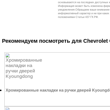
Рекомендуем посмотреть для Chevrolet C
Хромированные накладки на ручки дверей Kyoung