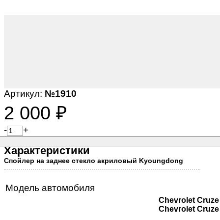
Артикул:
№1910
2 000
₽
-
+
Характеристики
Спойлер на заднее стекло акриловый Kyoungdong
Модель автомобиля
Chevrolet Cruze
Chevrolet Cruze