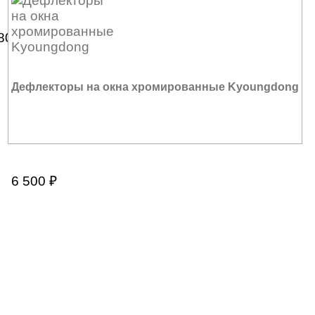
 800
₽
Дефлекторы на окна хромированные Kyoungdong
6 500
₽