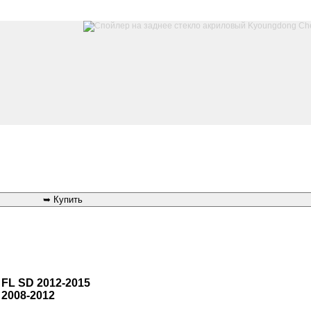
 FL SD 2012-2015
 2008-2012