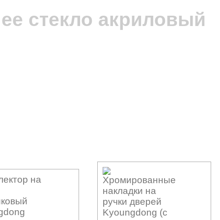
нее стекло акриловый