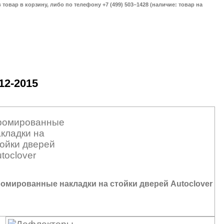
товар в корзину, либо по телефону +7 (499) 503–1428 (наличие: товар на
12-2015
омированные накладки на стойки дверей Autoclover