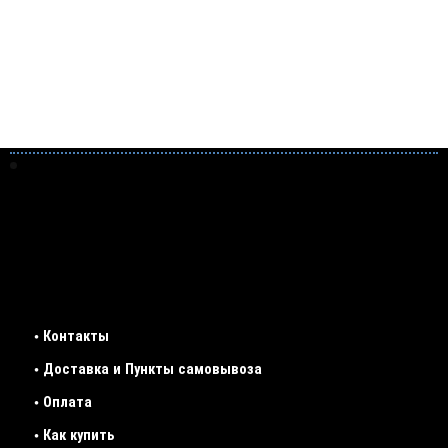
• Контакты
• Доставка и Пункты самовывоза
• Оплата
• Как купить