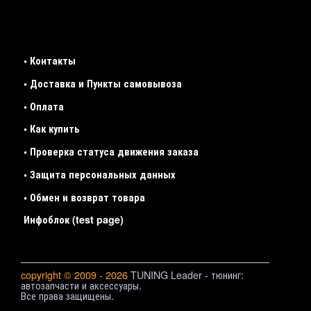
• Контакты
• Доставка и Пункты самовывоза
• Оплата
• Как купить
• Проверка статуса движения заказа
• Защита персональных данных
• Обмен и возврат товара
Инфоблок (test page)
copyright © 2009 - 2026
TUNING Leader - тюнинг:
автозапчасти и аксессуары.
Все права защищены.