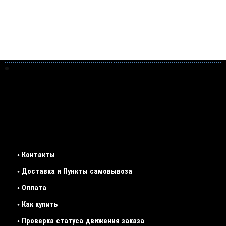
• Контакты
• Доставка и Пункты самовывоза
• Оплата
• Как купить
• Проверка статуса движения заказа