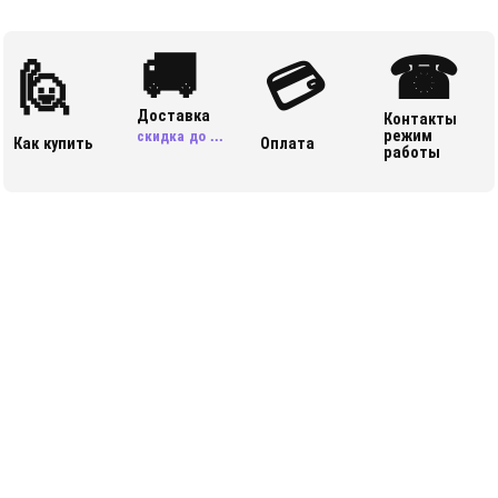
🚚
☎
🙋
💳
Доставка
Контакты
режим
скидка до ...
Как купить
Оплата
работы