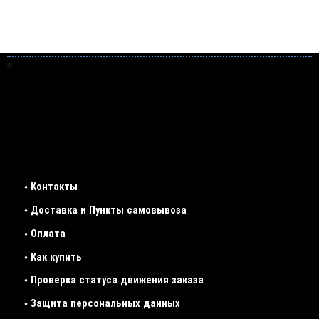
• Контакты
• Доставка и Пункты самовывоза
• Оплата
• Как купить
• Проверка статуса движения заказа
• Защита персональных данных