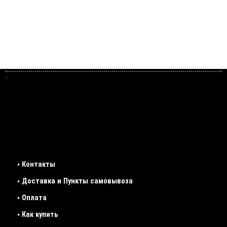
• Контакты
• Доставка и Пункты самовывоза
• Оплата
• Как купить