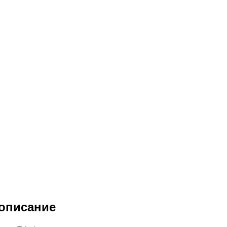
описание