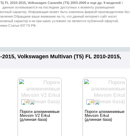
5) FL 2010-2015, Volkswagen Caravelle (T5) 2003-2009 и еще др. 9 моделей
|
»
2015, Volkswagen Multivan (T5) FL 2010-2015,
Пороги алюминиевые
Пороги алюминиевые
Mevsim V2 Erkul
Mevsim Erkul
(длинная база)
(длинная база)