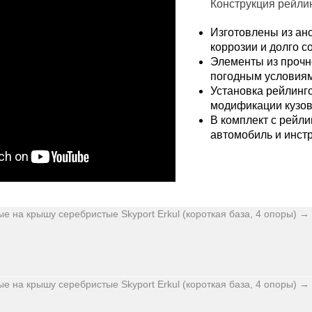
Конструкция рейлин
Изготовлены из ан
коррозии и долго 
Элементы из прочн
погодным условия
Установка рейлинг
модификации кузо
В комплект с рейли
автомобиль и инстр