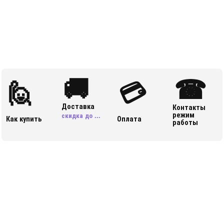
🚚
☎
🙋
💳
Доставка
Контакты
режим
скидка до ...
Как купить
Оплата
работы