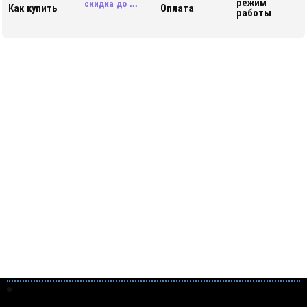
режим
скидка до ...
Как купить
Оплата
работы