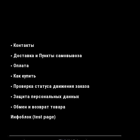
• Контакты
• Доставка и Пункты самовывоза
• Оплата
• Как купить
• Проверка статуса движения заказа
• Защита персональных данных
• Обмен и возврат товара
Инфоблок (test page)