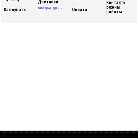
Доставка
Контакты
режим
скидка до ...
Как купить
Оплата
работы