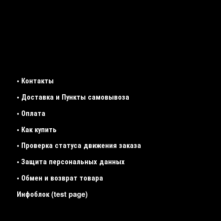
• Контакты
• Доставка и Пункты самовывоза
• Оплата
• Как купить
• Проверка статуса движения заказа
• Защита персональных данных
• Обмен и возврат товара
Инфоблок (test page)