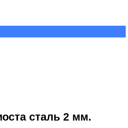
оста сталь 2 мм.