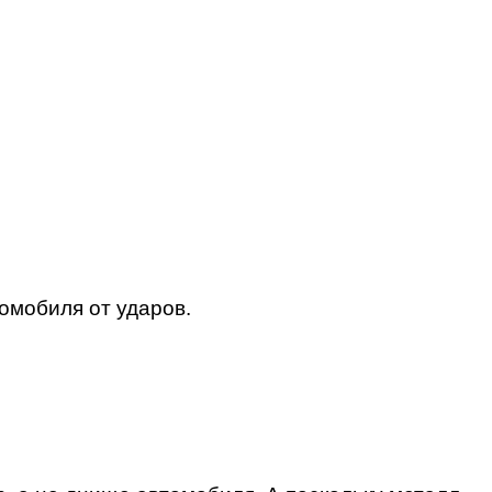
омобиля от ударов.