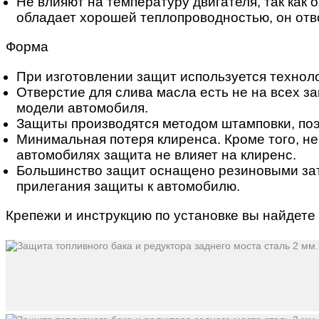
Не влияют на температуру двигателя, так как
обладает хорошей теплопроводностью, он отво
Форма
При изготовлении защит используется технол
Отверстие для слива масла есть не на всех з
модели автомобиля.
Защиты производятся методом штамповки, поэ
Минимальная потеря клиренса. Кроме того, не
автомобилях защита не влияет на клиренс.
Большинство защит оснащено резиновыми зат
прилегания защиты к автомобилю.
Крепежи и инструкцию по установке вы найдете 