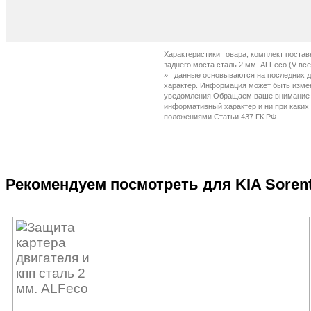
Характеристики товара, комплект постав
заднего моста сталь 2 мм. ALFeco (V-все
»
Рекомендуем посмотреть для KIA Sorent