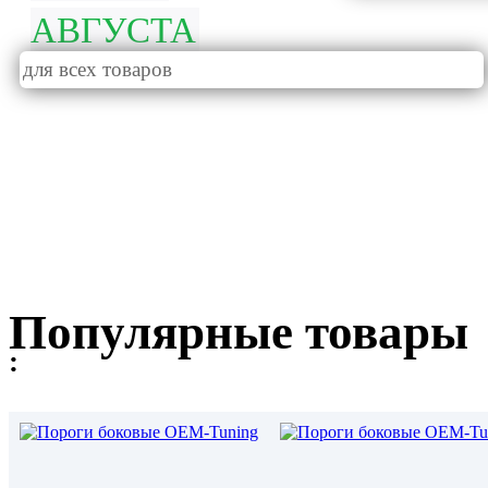
АВГУСТА
для всех товаров
Популярные товары
: