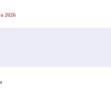
а 2026