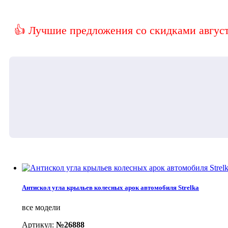
👍 Лучшие предложения со скидками август
Антискол угла крыльев колесных арок автомобиля Strelka
все модели
Артикул:
№26888