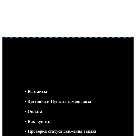
• Контакты
• Доставка и Пункты самовывоза
• Оплата
• Как купить
• Проверка статуса движения заказа