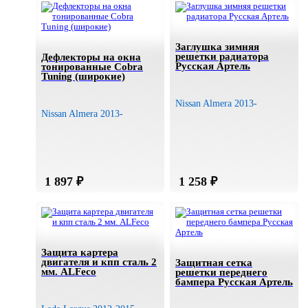
Заглушка зимняя
решетки радиатора
Дефлекторы на окна
Русская Артель
тонированные Cobra
Tuning (широкие)
Nissan Almera 2013-
Nissan Almera 2013-
Защита картера
двигателя и кпп сталь 2
Защитная сетка
мм. ALFeco
решетки переднего
бампера Русская Артель