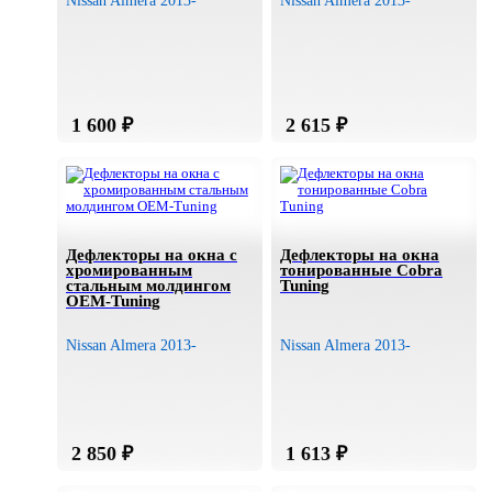
Nissan Almera 2013-
Nissan Almera 2013-
Дефлекторы на окна с
Дефлекторы на окна
хромированным
тонированные Cobra
стальным молдингом
Tuning
OEM-Tuning
Nissan Almera 2013-
Nissan Almera 2013-