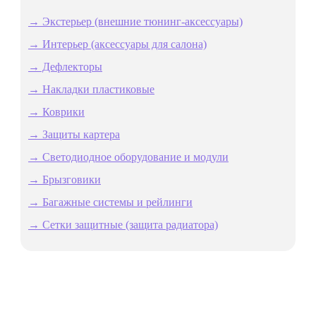
→ Экстерьер (внешние тюнинг-аксессуары)
→ Интерьер (аксессуары для салона)
→ Дефлекторы
→ Накладки пластиковые
→ Коврики
→ Защиты картера
→ Светодиодное оборудование и модули
→ Брызговики
→ Багажные системы и рейлинги
→ Сетки защитные (защита радиатора)