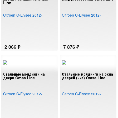
Line
Citroen C-Elysee 2012-
Citroen C-Elysee 2012-
Стальные молдинги на
Стальные молдинги на окна
двери Omsa Line
дверей (низ) Omsa Line
Citroen C-Elysee 2012-
Citroen C-Elysee 2012-