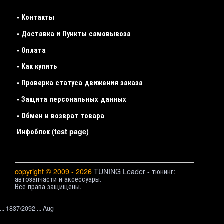
• Контакты
• Доставка и Пункты самовывоза
• Оплата
• Как купить
• Проверка статуса движения заказа
• Защита персональных данных
• Обмен и возврат товара
Инфоблок (test page)
copyright © 2009 - 2026
TUNING Leader - тюнинг:
автозапчасти и аксессуары.
Все права защищены.
... 1837/2092 ... Aug