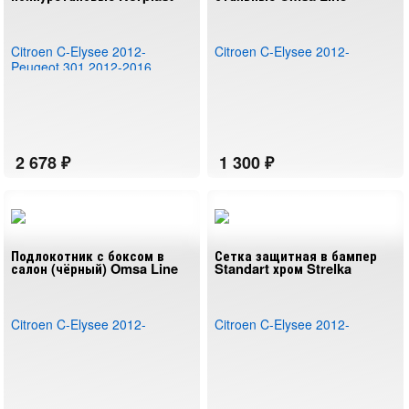
Citroen C-Elysee 2012-
Citroen C-Elysee 2012-
Peugeot 301 2012-2016
Подлокотник с боксом в
Сетка защитная в бампер
салон (чёрный) Omsa Line
Standart хром Strelka
Citroen C-Elysee 2012-
Citroen C-Elysee 2012-