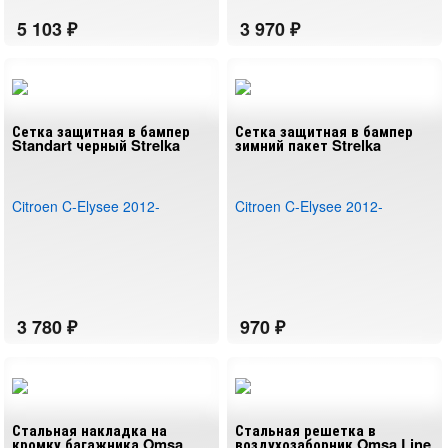
Сетка защитная в бампер
Сетка защитная в бампер
Standart черный Strelka
зимний пакет Strelka
Citroen C-Elysee 2012-
Citroen C-Elysee 2012-
Стальная накладка на
Стальная решетка в
кромку багажника Omsa
воздухозаборник Omsa Line