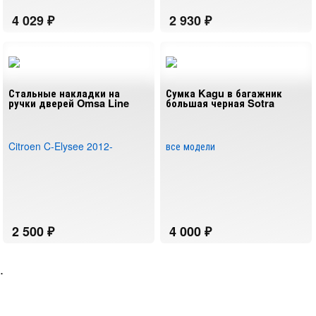
Стальные накладки на
Сумка Kagu в багажник
ручки дверей Omsa Line
большая черная Sotra
Citroen C-Elysee 2012-
все модели
.