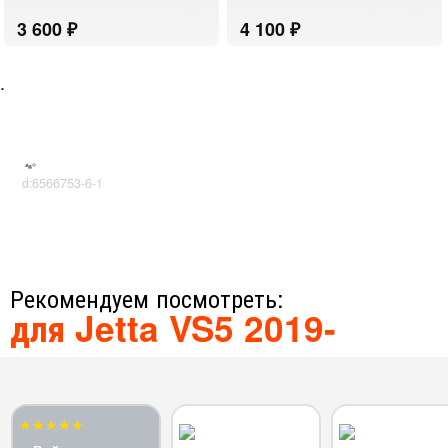
.
d:6566753-6-1
Рекомендуем посмотреть:
для Jetta VS5 2019-
★★★★★