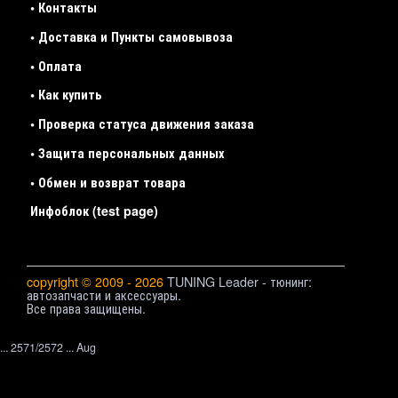
• Контакты
• Доставка и Пункты самовывоза
• Оплата
• Как купить
• Проверка статуса движения заказа
• Защита персональных данных
• Обмен и возврат товара
Инфоблок (test page)
copyright © 2009 - 2026
TUNING Leader - тюнинг:
автозапчасти и аксессуары.
Все права защищены.
... 2571/2572 ... Aug