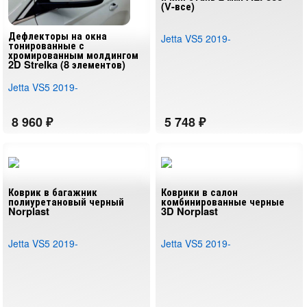
(V-все)
Дефлекторы на окна
Jetta VS5 2019-
тонированные с
хромированным молдингом
2D Strelka (8 элементов)
Jetta VS5 2019-
Коврик в багажник
Коврики в салон
полиуретановый черный
комбинированные черные
Norplast
3D Norplast
Jetta VS5 2019-
Jetta VS5 2019-