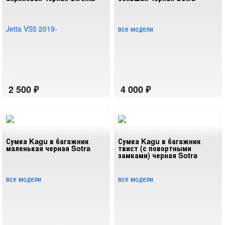
Jetta VS5 2019-
все модели
Сумка Kagu в багажник
Сумка Kagu в багажник
маленькая черная Sotra
твист (с повортными
замками) черная Sotra
все модели
все модели