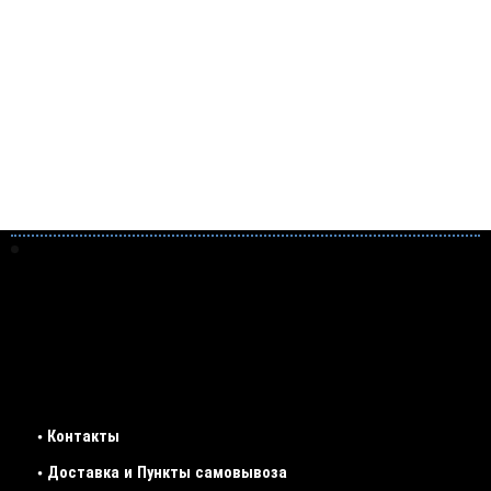
• Контакты
• Доставка и Пункты самовывоза