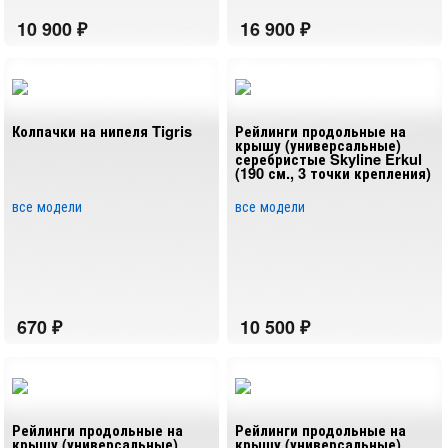
Колпачки на нипеля Tigris
Рейлинги продольные на
крышу (универсальные)
серебристые Skyline Erkul
(190 см., 3 точки крепления)
все модели
все модели
Рейлинги продольные на
Рейлинги продольные на
крышу (универсальные)
крышу (универсальные)