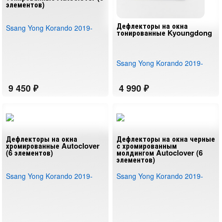
элементов)
Дефлекторы на окна
Ssang Yong Korando 2019-
тонированные Kyoungdong
Ssang Yong Korando 2019-
Дефлекторы на окна
Дефлекторы на окна черные
хромированные Autoclover
с хромированным
(6 элементов)
молдингом Autoclover (6
элементов)
Ssang Yong Korando 2019-
Ssang Yong Korando 2019-