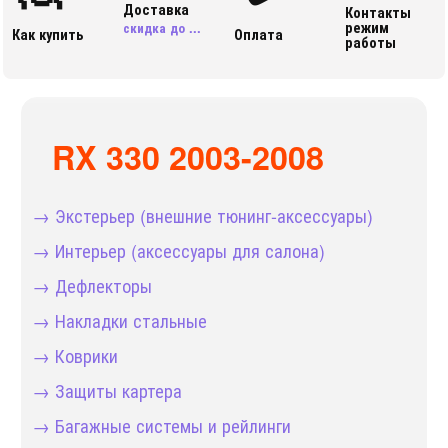
Доставка
Контакты
режим
скидка до ...
Как купить
Оплата
работы
RX 330 2003-2008
→ Экстерьер (внешние тюнинг-аксессуары)
→ Интерьер (аксессуары для салона)
→ Дефлекторы
→ Накладки стальные
→ Коврики
→ Защиты картера
→ Багажные системы и рейлинги