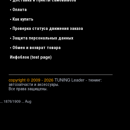
• Оплата
• Как купить
• Проверка статуса движения заказа
• Защита персональных данных
• Обмен и возврат товара
Инфоблок (test page)
copyright © 2009 - 2026
TUNING Leader - тюнинг:
автозапчасти и аксессуары.
Все права защищены.
... 1876/1909 ... Aug