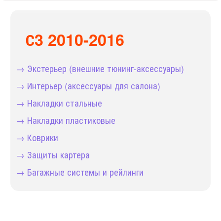
С3 2010-2016
→ Экстерьер (внешние тюнинг-аксессуары)
→ Интерьер (аксессуары для салона)
→ Накладки стальные
→ Накладки пластиковые
→ Коврики
→ Защиты картера
→ Багажные системы и рейлинги