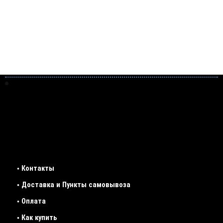
• Контакты
• Доставка и Пункты самовывоза
• Оплата
• Как купить