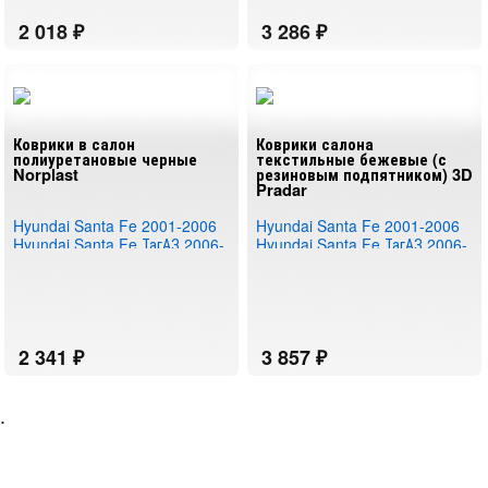
Коврики в салон
Коврики салона
полиуретановые черные
текстильные бежевые (с
Norplast
резиновым подпятником) 3D
Pradar
Hyundai Santa Fe 2001-2006
Hyundai Santa Fe 2001-2006
Hyundai Santa Fe ТагАЗ 2006-
Hyundai Santa Fe ТагАЗ 2006-
2011
2011
.