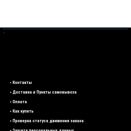
• Контакты
• Доставка и Пункты самовывоза
• Оплата
• Как купить
• Проверка статуса движения заказа
• Защита персональных данных