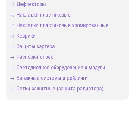
→ Дефлекторы
→ Накладки пластиковые
→ Накладки пластиковые хромированные
→ Коврики
→ Защиты картера
→ Распорки стоек
→ Светодиодное оборудование и модули
→ Багажные системы и рейлинги
→ Сетки защитные (защита радиатора)