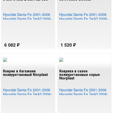
Hyundai Santa Fe 2001-2006
Hyundai Santa Fe 2001-2006
Hyundai Santa Fe ТагАЗ 2006-
Hyundai Santa Fe ТагАЗ 2006-
2011
2011
Коврик в багажник
Коврики в салон
полиуретановый Norplast
полиуретановые серые
Norplast
Hyundai Santa Fe 2001-2006
Hyundai Santa Fe 2001-2006
Hyundai Santa Fe ТагАЗ 2006-
Hyundai Santa Fe ТагАЗ 2006-
2011
2011