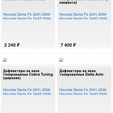
элемента)
Hyundai Santa Fe 2001-2006
Hyundai Santa Fe 2001-2006
Hyundai Santa Fe ТагАЗ 2006-
Hyundai Santa Fe ТагАЗ 2006-
2011
2011
Дефлекторы на окна
Дефлекторы на окна
тонированные Cobra Tuning
тонированные Delta Avto
(широкие)
Hyundai Santa Fe 2001-2006
Hyundai Santa Fe 2001-2006
Hyundai Santa Fe ТагАЗ 2006-
Hyundai Santa Fe ТагАЗ 2006-
2011
2011