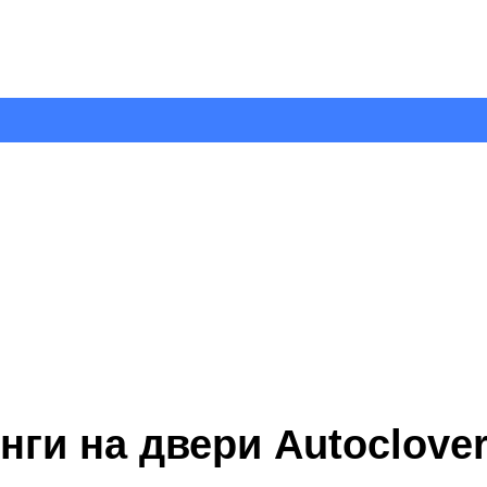
ги на двери Autoclove