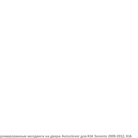
ромированные молдинги на двери Autoclover для KIA Sorento 2009-2012, KIA