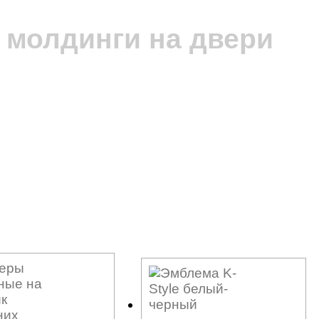
молдинги на двери