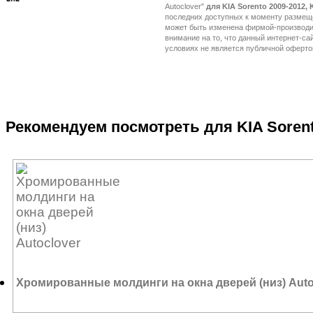
Autoclover"
для KIA Sorento 2009-2012, 
Рекомендуем посмотреть для KIA Sorento
Хромированные молдинги на окна дверей (низ) Auto