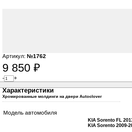
Артикул:
№1762
9 850
₽
-
+
Характеристики
Хромированные молдинги на двери Autoclover
Модель автомобиля
KIA Sorento FL 201
KIA Sorento 2009-2