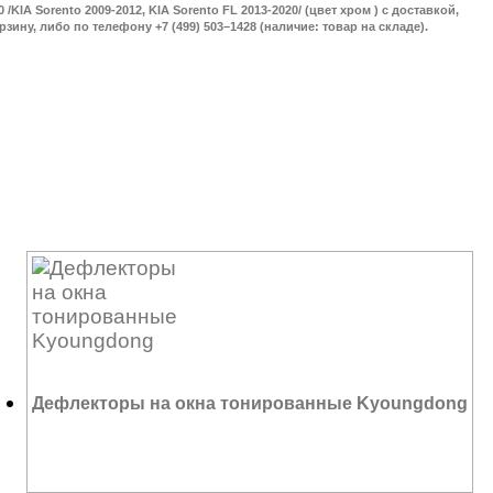
 /KIA Sorento 2009-2012, KIA Sorento FL 2013-2020/ (цвет хром ) с доставкой,
зину, либо по телефону +7 (499) 503–1428 (наличие: товар на складе).
Дефлекторы на окна тонированные Kyoungdong