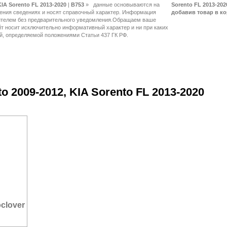
KIA Sorento FL 2013-2020
|
B753
»
Sorento FL 2013-2020
добавив товар в кор
 2009-2012, KIA Sorento FL 2013-2020
clover