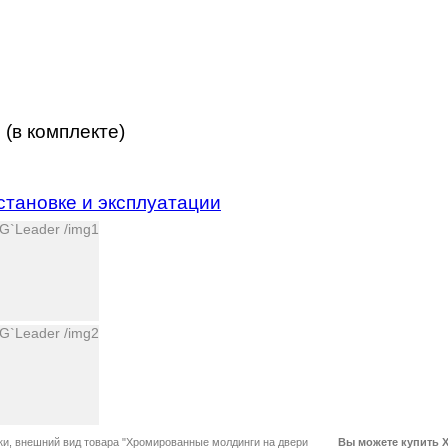
 (в комплекте)
становке и эксплуатации
вки, внешний вид товара "Хромированные молдинги на двери
Вы можете купить Х