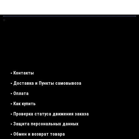
• Контакты
• Доставка и Пункты самовывоза
• Оплата
• Как купить
• Проверка статуса движения заказа
• Защита персональных данных
• Обмен и возврат товара