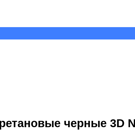
ретановые черные 3D N