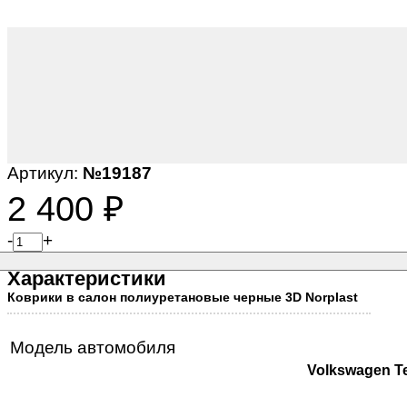
Артикул:
№19187
2 400
₽
-
+
Характеристики
Коврики в салон полиуретановые черные 3D Norplast
Модель автомобиля
Volkswagen T