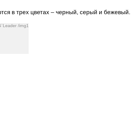
тся в трех цветах – черный, серый и бежевый.