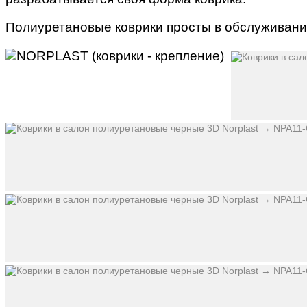
Полиуретановые коврики просты в обслуживании