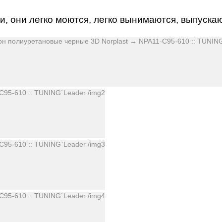
, они легко моются, легко вынимаются, выпускаю