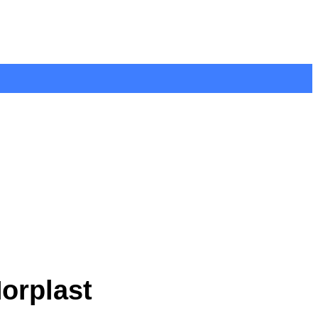
orplast