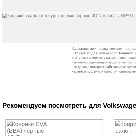
Характеристики товара, комплект постав
3D Norplast"
для Volkswagen Teramont 2
Рекомендуем посмотреть для Volkswagen