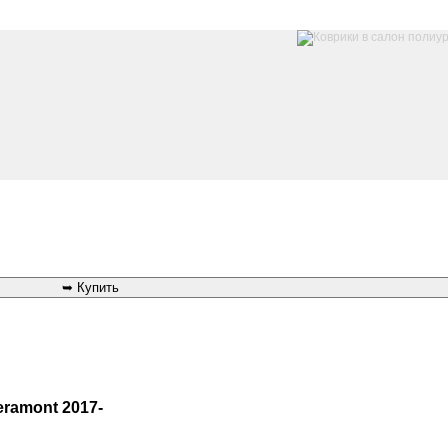
eramont 2017-