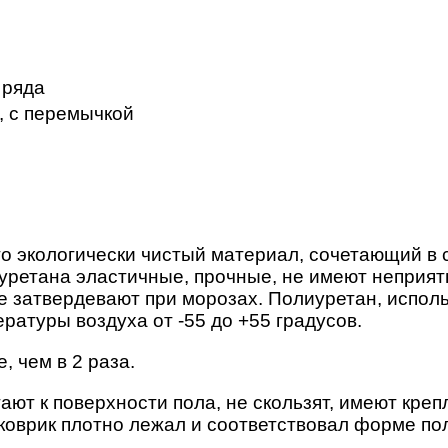
 ряда
, с перемычкой
о экологически чистый материал, сочетающий в 
уретана эластичные, прочные, не имеют неприятн
е затвердевают при морозах. Полиуретан, исполь
ратуры воздуха от -55 до +55 градусов.
 чем в 2 раза.
ают к поверхности пола, не скользят, имеют кре
 коврик плотно лежал и соответствовал форме по