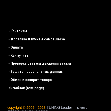
• Контакты
• Доставка и Пункты самовывоза
• Оплата
• Как купить
• Проверка статуса движения заказа
• Защита персональных данных
• Обмен и возврат товара
Инфоблок (test page)
copyright © 2009 - 2026
TUNING Leader - тюнинг:
автозапчасти и аксессуары.