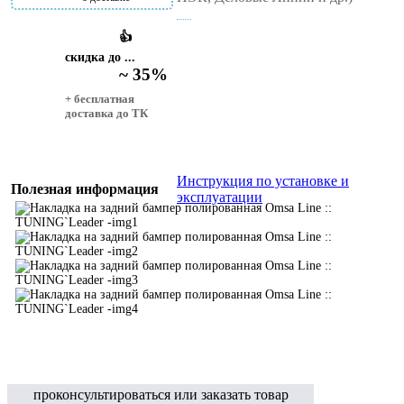
👍
скидка до ...
~ 35%
+ бесплатная
доставка до ТК
Инструкция по установке и
Полезная информация
эксплуатации
проконсультироваться или заказать товар