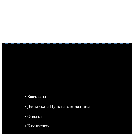
• Контакты
• Доставка и Пункты самовывоза
• Оплата
• Как купить